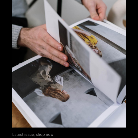
Latest issue, shop now