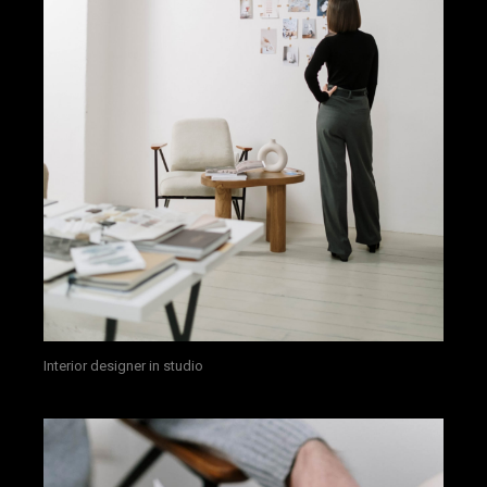
Interior designer in studio