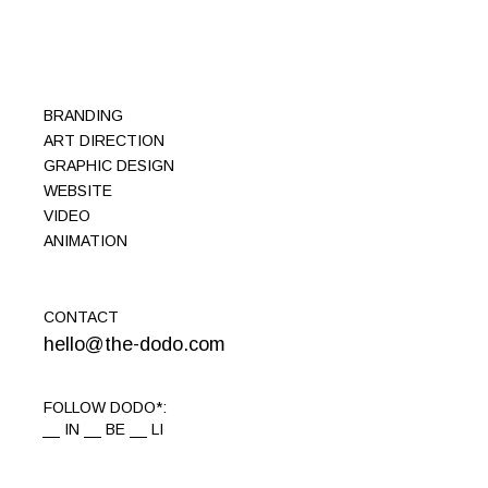
BRANDING
ART DIRECTION
GRAPHIC DESIGN
WEBSITE
VIDEO
ANIMATION
CONTACT
hello@the-dodo.com
FOLLOW DODO*:
IN
BE
LI