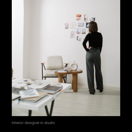
Interior designer in studio