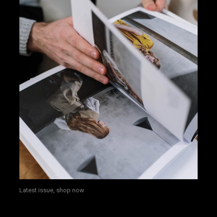
Latest issue, shop now