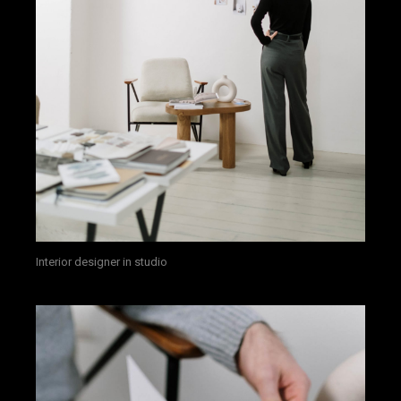
Interior designer in studio