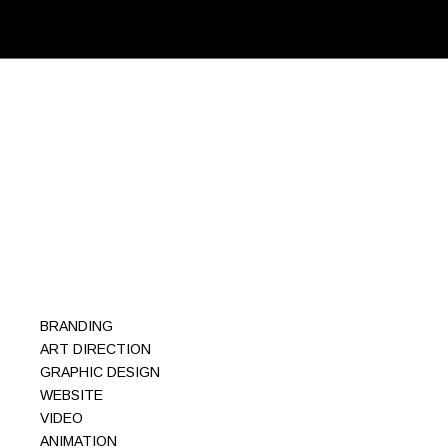
BRANDING
ART DIRECTION
GRAPHIC DESIGN
WEBSITE
VIDEO
ANIMATION