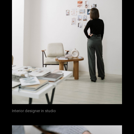
Interior designer in studio