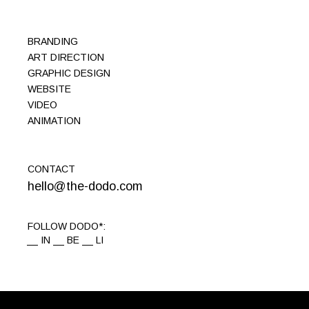
BRANDING
ART DIRECTION
GRAPHIC DESIGN
WEBSITE
VIDEO
ANIMATION
CONTACT
hello@the-dodo.com
FOLLOW DODO*:
IN
BE
LI